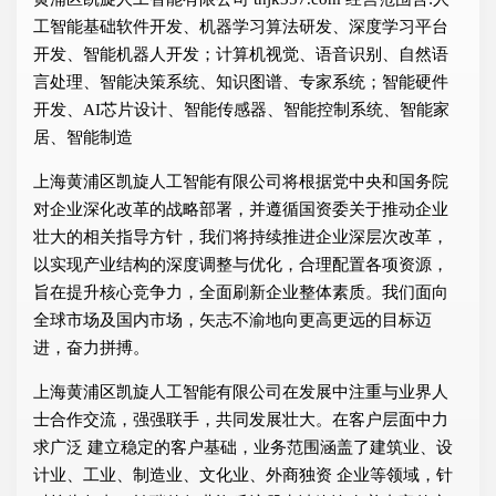
工智能基础软件开发、机器学习算法研发、深度学习平台
开发、智能机器人开发；计算机视觉、语音识别、自然语
言处理、智能决策系统、知识图谱、专家系统；智能硬件
开发、AI芯片设计、智能传感器、智能控制系统、智能家
居、智能制造
上海黄浦区凯旋人工智能有限公司将根据党中央和国务院
对企业深化改革的战略部署，并遵循国资委关于推动企业
壮大的相关指导方针，我们将持续推进企业深层次改革，
以实现产业结构的深度调整与优化，合理配置各项资源，
旨在提升核心竞争力，全面刷新企业整体素质。我们面向
全球市场及国内市场，矢志不渝地向更高更远的目标迈
进，奋力拼搏。
上海黄浦区凯旋人工智能有限公司在发展中注重与业界人
士合作交流，强强联手，共同发展壮大。在客户层面中力
求广泛 建立稳定的客户基础，业务范围涵盖了建筑业、设
计业、工业、制造业、文化业、外商独资 企业等领域，针