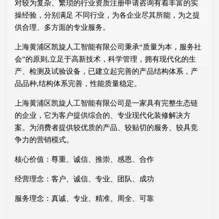
对较为复杂、繁琐的行业资质注册申请咨询有着丰富的实
操经验，分别满足 不同行业，为各企业尽其所能，为之提
供合理、多方面的专业服务。
上海黄浦区凯旋人工智能有限公司秉承“质量为本，服务社
会”的原则,立足于高新技术，科学管理，拥有现代化的生
产、检测及试验设备，已建立起完善的产品结构体系，产
品品种,结构体系完善，性能质量稳定。
上海黄浦区凯旋人工智能有限公司是一家具有完整生态链
的企业，它为客户提供综合的、专业现代化装修解决方
案。为消费者提供较优质的产品、较贴切的服务、较具竞
争力的营销模式。
核心价值：尊重、诚信、推崇、感恩、合作
经营理念：客户、诚信、专业、团队、成功
服务理念：真诚、专业、精准、周全、可靠