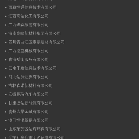
西藏恒通信息技术有限公司
江西高达化工有限公司
广西琪琬旅游有限公司
海南高峰新材料集团有限公司
四川青白江区帝易建材有限公司
广西德盛机械有限公司
青海岳衡服务有限公司
云南千发信息技术有限公司
河北达源证券有限公司
吉林森诺新材料有限公司
安徽鹏瑞汽车有限公司
甘肃捷达新能源有限公司
贵州宏景金融有限公司
澳门恒泓贸易有限公司
山东莱芜区达辉环保有限公司
辽宁瓦房店市明名证券有限公司