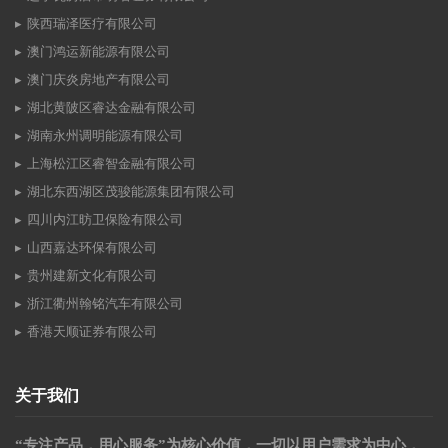
陕西瑞泽医疗有限公司
澳门鸿运新能源有限公司
澳门庆炎房地产有限公司
湖北黄陂区睿达金融有限公司
湖南永州调明能源有限公司
上海松江区睿智金融有限公司
湖北东西湖区茂骏能源集团有限公司
四川内江昉卫保险有限公司
山西嘉达环保有限公司
贵州建新文化有限公司
浙江衢州翰铭汽车有限公司
香港天顺证券有限公司
关于我们
“专注产品，用心服务”为核心价值，一切以用户需求为中心，