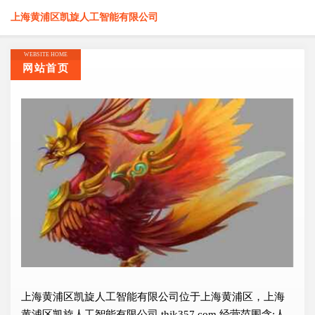
上海黄浦区凯旋人工智能有限公司
WEBSITE HOME
网站首页
上海黄浦区凯旋人工智能有限公司位于上海黄浦区，上海
黄浦区凯旋人工智能有限公司 thjk357.com 经营范围含:人