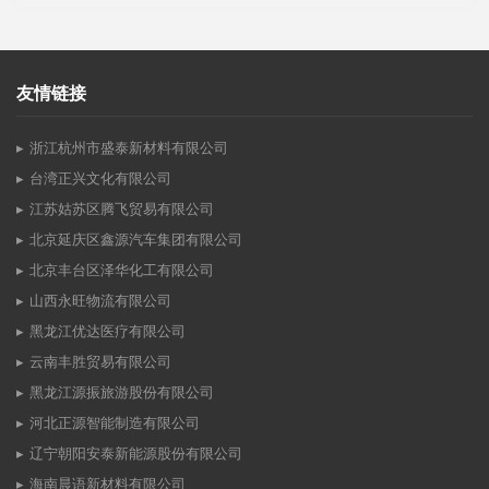
友情链接
浙江杭州市盛泰新材料有限公司
台湾正兴文化有限公司
江苏姑苏区腾飞贸易有限公司
北京延庆区鑫源汽车集团有限公司
北京丰台区泽华化工有限公司
山西永旺物流有限公司
黑龙江优达医疗有限公司
云南丰胜贸易有限公司
黑龙江源振旅游股份有限公司
河北正源智能制造有限公司
辽宁朝阳安泰新能源股份有限公司
海南晨语新材料有限公司