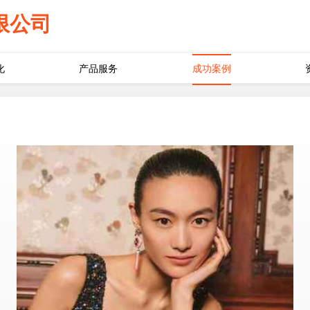
限公司
化
产品服务
成功案例