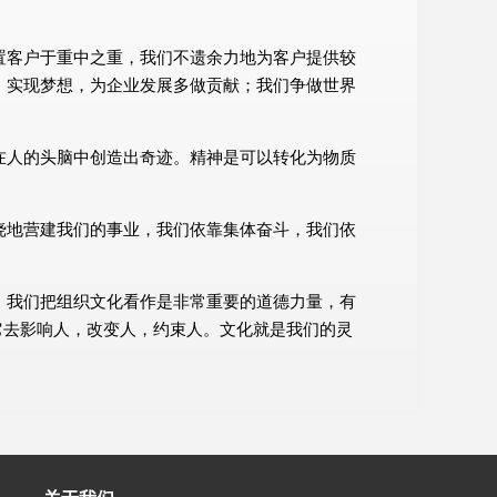
置客户于重中之重，我们不遗余力地为客户提供较
，实现梦想，为企业发展多做贡献；我们争做世界
在人的头脑中创造出奇迹。精神是可以转化为物质
挠地营建我们的事业，我们依靠集体奋斗，我们依
。我们把组织文化看作是非常重要的道德力量，有
它去影响人，改变人，约束人。文化就是我们的灵