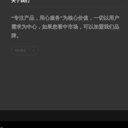
关于我们
“专注产品，用心服务”为核心价值，一切以用户
需求为中心，如果您看中市场，可以加盟我们品
牌。
MORE
>